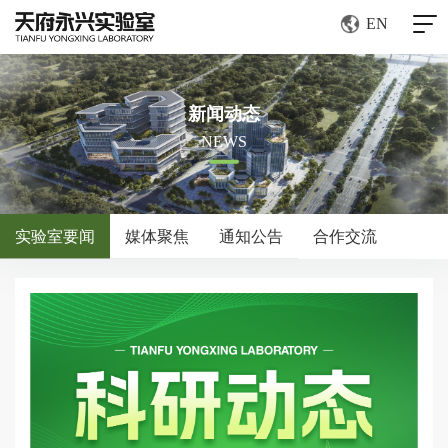
EN
新闻动态
NEWS
实验室要闻
媒体聚焦
通知公告
合作交流