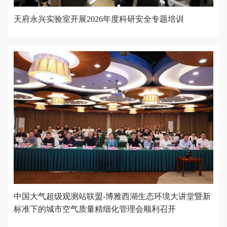
天府永兴实验室开展2026年度科研安全专题培训
中国大气超级观测站联盟-博雅西湖生态环境大讲堂暨新
标准下的城市空气质量精细化管理会顺利召开