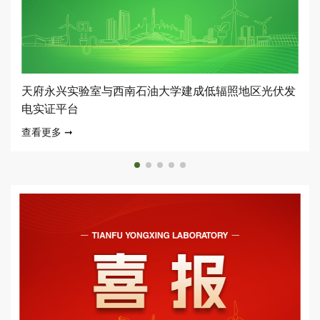
天府永兴实验室与西南石油大学建成低辐照地区光伏发
电实证平台
查看更多
➞