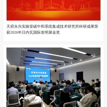
天府永兴实验室碳中和系统集成技术研究所科研成果荣
获2026年日内瓦国际发明展金奖