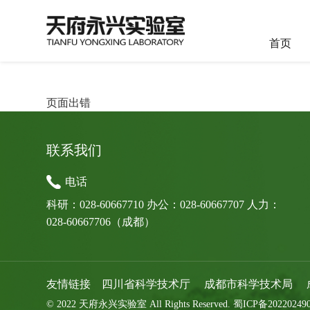
首页
页面出错
联系我们
电话
科研：028-60667710 办公：028-60667707 人力：
028-60667706（成都）
友情链接
四川省科学技术厅
成都市科学技术局
© 2022 天府永兴实验室 All Rights Reserved. 蜀ICP备20220249