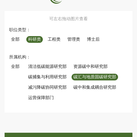
可左右拖动图片查看
职位类型：
全部
科研类
工程类
管理类
博士后
所属机构：
全部
清洁低碳能源研究部
资源碳中和研究部
碳捕集与利用研究部
碳汇与地质固碳研究部
减污降碳协同研究部
碳中和集成耦合研究部
运营保障部门