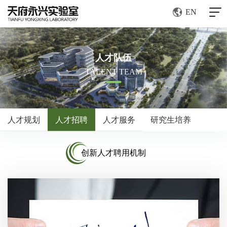
EN
人才队伍
TALENT TEAM
人才规划
人才招聘
人才服务
研究生培养
创新人才聘用机制